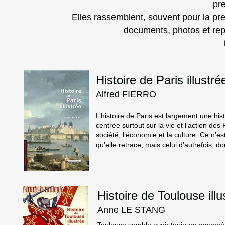
pr
Elles rassemblent, souvent pour la pr
documents, photos et rep
Histoire de Paris illustré
Alfred FIERRO
L’histoire de Paris est largement une hist
centrée surtout sur la vie et l’action des P
société, l’économie et la culture. Ce n’e
qu’elle retrace, mais celui d’autrefois, do
Histoire de Toulouse illu
Anne LE STANG