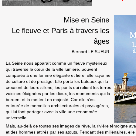
Mise en Seine
Le fleuve et Paris à travers les
âges
Bernard LE SUEUR
La Seine nous apparaît comme un fleuve mystérieux
qui traverse le cœur de la ville lumière. Souvent
comparée à une femme élégante et fière, elle rayonne
de culture et de prestige. Elle porte les bateaux qui la
creusent de leurs sillons, les ponts qui relient les terres
voisines éloignées par les dieux, les monuments qui la
bordent et la mettent en majesté. Car elle s’est
entourée de merveilles architecturales et paysagères,
qui lui font partager avec la ville une renommée
universelle.
Mais, au-delà de toutes ses images de rêve, la rivière témoigne a
et des hommes attirés par ses atouts. Pendant des millénaires, elle