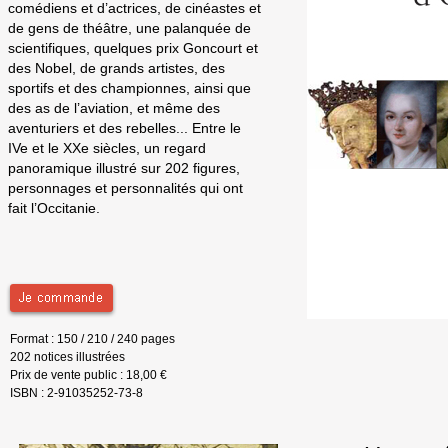
comédiens et d’actrices, de cinéastes et
de gens de théâtre, une palanquée de
scientifiques, quelques prix Goncourt et
des Nobel, de grands artistes, des
sportifs et des championnes, ainsi que
des as de l’aviation, et même des
aventuriers et des rebelles... Entre le
IVe et le XXe siècles, un regard
panoramique illustré sur 202 figures,
personnages et personnalités qui ont
fait l’Occitanie.
Format : 150 / 210 / 240 pages
202 notices illustrées
Prix de vente public : 18,00 €
ISBN : 2-91035252-73-8