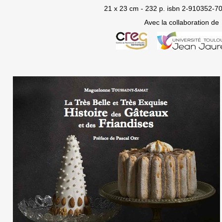
21 x 23 cm - 232 p. isbn 2-910352-70
Avec la collaboration de