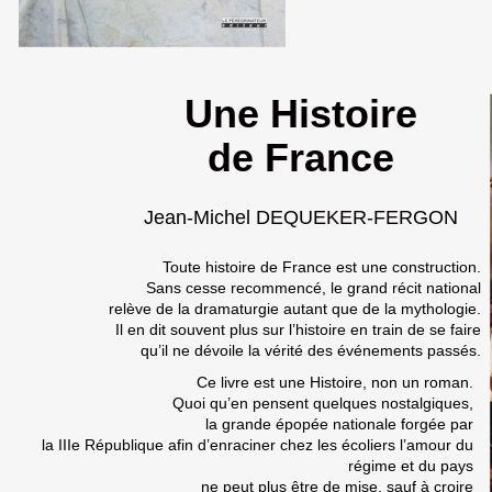
Une Histoire
de France
Jean-Michel DEQUEKER-FERGON
Toute histoire de France est une construction.
Sans cesse recommencé, le grand récit national
relève de la dramaturgie autant que de la mythologie.
Il en dit souvent plus sur l’histoire en train de se faire
qu’il ne dévoile la vérité des événements passés.
Ce livre est une Histoire, non un roman.
Quoi qu’en pensent quelques nostalgiques,
la grande épopée nationale forgée par
la IIIe République afin d’enraciner chez les écoliers l’amour du
régime et du pays
ne peut plus être de mise, sauf à croire