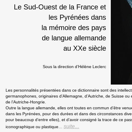
Le Sud-Ouest de la France et
les Pyrénées dans
la mémoire des pays
de langue allemande
au XXe siècle
Sous la direction d’Hélène Leclerc
Les personnalités présentées dans ce dictionnaire sont des intellectu
germanophones, originaires d’Allemagne, d’Autriche, de Suisse ou en
de l’Autriche-Hongrie.
Outre la langue allemande, elles ont toutes en commun d’être ven
dans les Pyrénées, pour des durées et dans des circonstances diverse
pour beaucoup d’entre elles), et d’avoir consigné la trace de ce p
suite...
iconographique ou plastique…