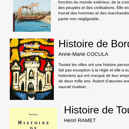
fonction du monde extérieur, de la croi
des peuples et des civilisations. Elle es
transit des hommes et des marchandise
partie non négligeable
…
Histoire de Bo
Anne-Marie COCULA
Toutes les villes ont une histoire pers
fait pas exception à la règle et elle a 
historiens qui ont marqué de leur empre
de deux mille ans. Autant d’œuvres av
saurait rivaliser
…
Histoire de T
Henri RAMET